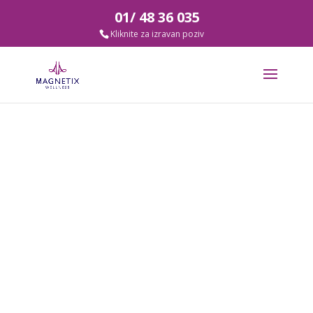
01/ 48 36 035