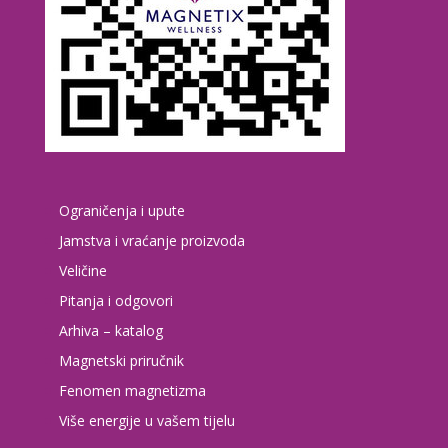
Ograničenja i upute
Jamstva i vraćanje proizvoda
Veličine
Pitanja i odgovori
Arhiva – katalog
Magnetski priručnik
Fenomen magnetizma
Više energije u vašem tijelu