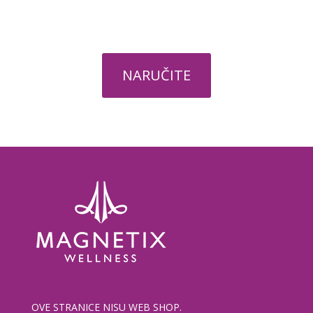
NARUČITE
OVE STRANICE NISU WEB SHOP.