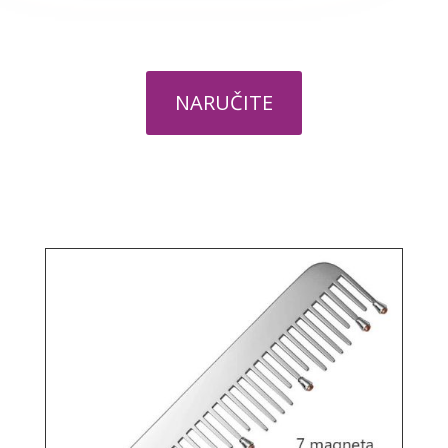
NARUČITE