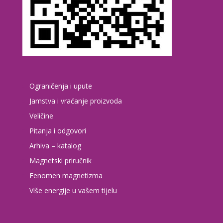
Ograničenja i upute
Jamstva i vraćanje proizvoda
Veličine
Pitanja i odgovori
Arhiva – katalog
Magnetski priručnik
Fenomen magnetizma
Više energije u vašem tijelu