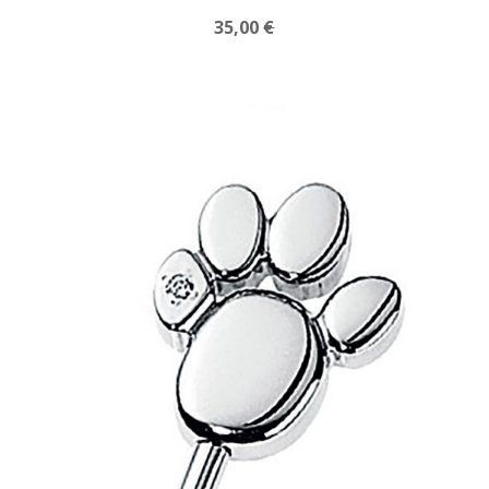
35,00
€