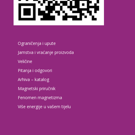
Ograničenja i upute
Jamstva i vraćanje proizvoda
Veličine
Pitanja i odgovori
Arhiva – katalog
Magnetski priručnik
Fenomen magnetizma
Više energije u vašem tijelu