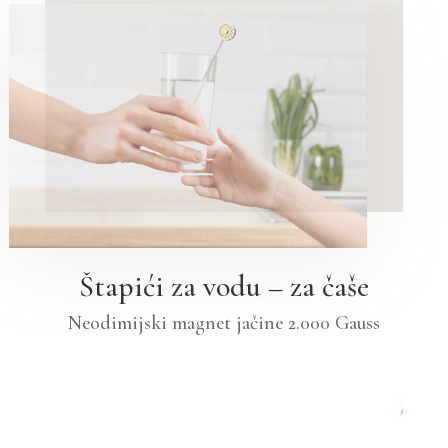
Štapići za vodu – za čaše
Neodimijski magnet jačine 2.000 Gauss