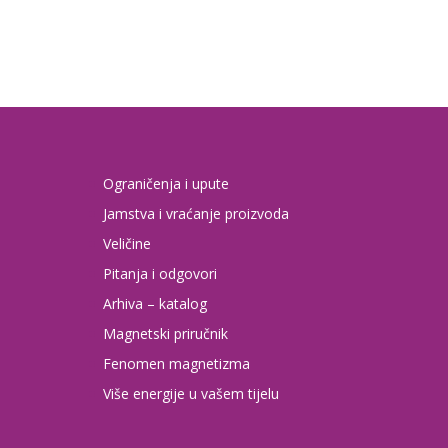
Ograničenja i upute
Jamstva i vraćanje proizvoda
Veličine
Pitanja i odgovori
Arhiva – katalog
Magnetski priručnik
Fenomen magnetizma
Više energije u vašem tijelu